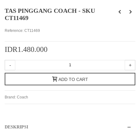
TAS PINGGANG COACH - SKU
CT11469
Reference:
CT11469
IDR1.480.000
-
+
ADD TO CART
Brand:
Coach
DESKRIPSI