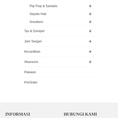
Flip Flop & Sandals
Sepatu Hak
Sneakers
Tas & Dompet
Jam Tangan
Kecantikan
Aksesoris
Pakaian
PreOrder
INFORMASI
HUBUNGI KAMI