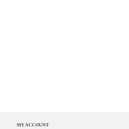
MY ACCOUNT