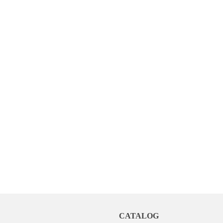
CATALOG