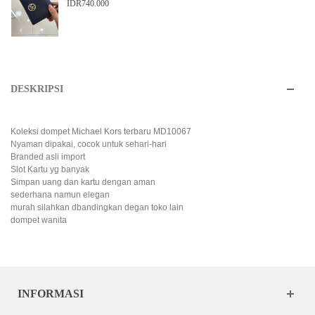
IDR740.000
DESKRIPSI
Koleksi dompet Michael Kors terbaru MD10067
Nyaman dipakai, cocok untuk sehari-hari
Branded asli import
Slot Kartu yg banyak
Simpan uang dan kartu dengan aman
sederhana namun elegan
murah silahkan dbandingkan degan toko lain
dompet wanita
INFORMASI