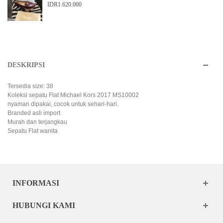
IDR1.620.000
DESKRIPSI
Tersedia size: 38
Koleksi sepatu Flat Michael Kors 2017 MS10002
nyaman dipakai, cocok untuk sehari-hari.
Branded asli import
Murah dan terjangkau
Sepatu Flat wanita
INFORMASI
HUBUNGI KAMI