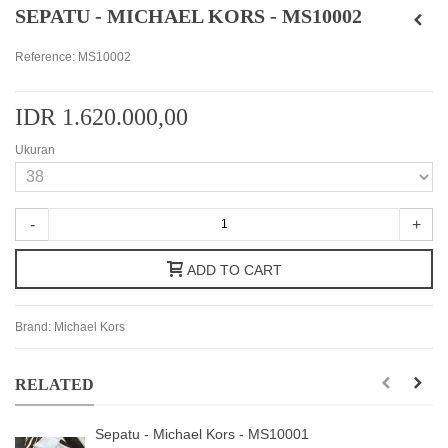
SEPATU - MICHAEL KORS - MS10002
Reference:
MS10002
IDR 1.620.000,00
Ukuran
-
+
ADD TO CART
Brand:
Michael Kors
RELATED
Sepatu - Michael Kors - MS10001