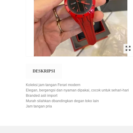
DESKRIPSI
Koleksi jam tangan Ferari modern
Elegan, bergengsi dan nyaman dipakai, cocok untuk sehari-hari
Branded asli import
Murah silahkan dbandingkan degan toko lain
Jam tangan pria